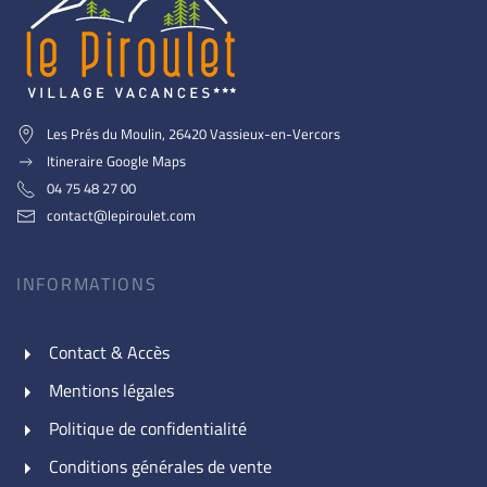
Les Prés du Moulin, 26420 Vassieux-en-Vercors
Itineraire Google Maps
04 75 48 27 00
contact@lepiroulet.com
INFORMATIONS
Contact & Accès
Mentions légales
Politique de confidentialité
Conditions générales de vente