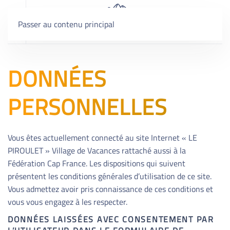
Passer au contenu principal
DONNÉES
PERSONNELLES
Vous êtes actuellement connecté au site Internet « LE
PIROULET » Village de Vacances rattaché aussi à la
Fédération Cap France. Les dispositions qui suivent
présentent les conditions générales d’utilisation de ce site.
Vous admettez avoir pris connaissance de ces conditions et
vous vous engagez à les respecter.
DONNÉES LAISSÉES AVEC CONSENTEMENT PAR