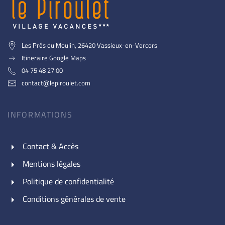
Les Prés du Moulin, 26420 Vassieux-en-Vercors
Itineraire Google Maps
04 75 48 27 00
contact@lepiroulet.com
INFORMATIONS
Contact & Accès
Mentions légales
Politique de confidentialité
Conditions générales de vente