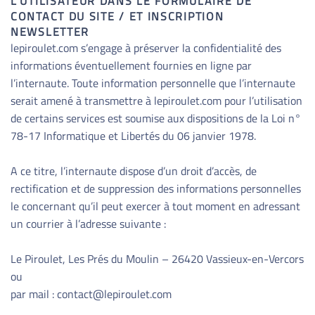
L’UTILISATEUR DANS LE FORMULAIRE DE
CONTACT DU SITE / ET INSCRIPTION
NEWSLETTER
lepiroulet.com s’engage à préserver la confidentialité des
informations éventuellement fournies en ligne par
l’internaute. Toute information personnelle que l’internaute
serait amené à transmettre à lepiroulet.com pour l’utilisation
de certains services est soumise aux dispositions de la Loi n°
78-17 Informatique et Libertés du 06 janvier 1978.
A ce titre, l’internaute dispose d’un droit d’accès, de
rectification et de suppression des informations personnelles
le concernant qu’il peut exercer à tout moment en adressant
un courrier à l’adresse suivante :
Le Piroulet, Les Prés du Moulin – 26420 Vassieux-en-Vercors
ou
par mail : contact@lepiroulet.com